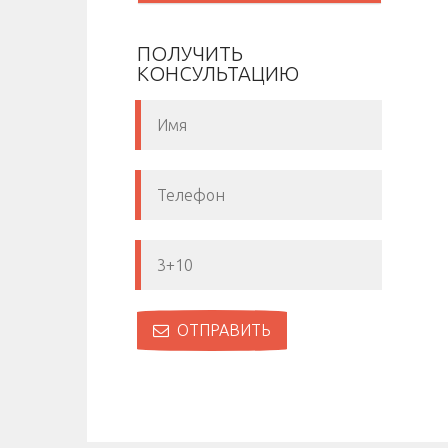
ПОЛУЧИТЬ
КОНСУЛЬТАЦИЮ
ОТПРАВИТЬ