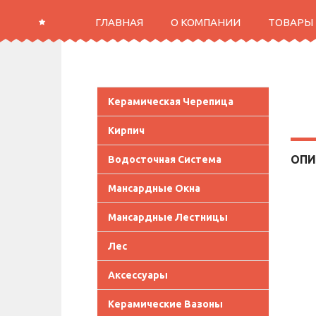
ГЛАВНАЯ
О КОМПАНИИ
ТОВАРЫ
Керамическая Черепица
Кирпич
ОПИ
Водосточная Система
Мансардные Окна
Мансардные Лестницы
Лес
Аксессуары
Керамические Вазоны