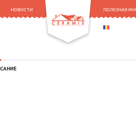
НОВОСТИ
ПОЛЕЗНАЯ И
ROMANA
САНИЕ