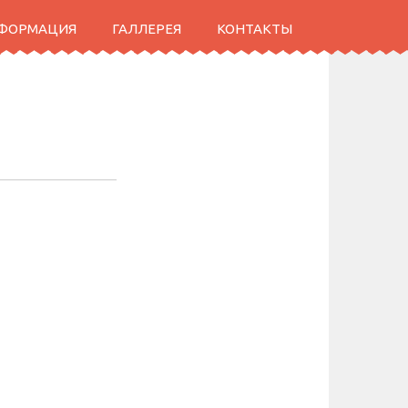
НФОРМАЦИЯ
ГАЛЛЕРЕЯ
КОНТАКТЫ