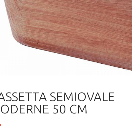
ASSETTA SEMIOVALE
ODERNE 50 CM