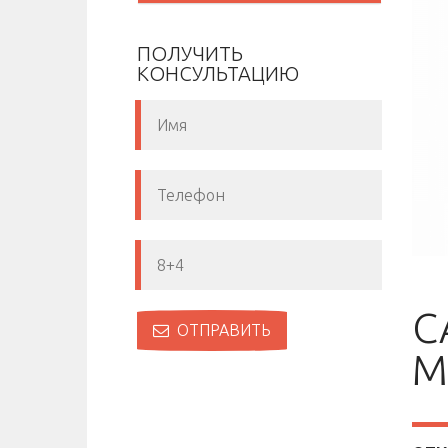
ПОЛУЧИТЬ
КОНСУЛЬТАЦИЮ
C
ОТПРАВИТЬ
M