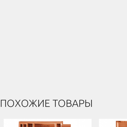
ПОХОЖИЕ ТОВАРЫ