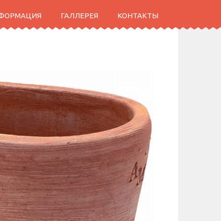
НФОРМАЦИЯ
ГАЛЛЕРЕЯ
КОНТАКТЫ