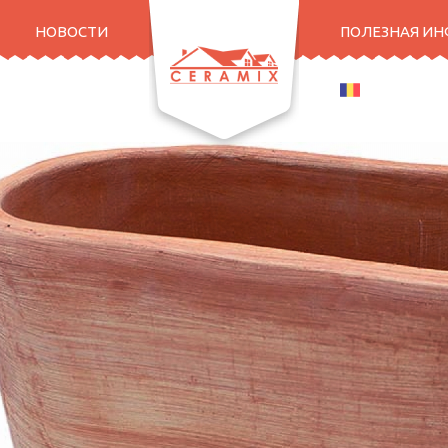
НОВОСТИ
ПОЛЕЗНАЯ И
ROMANA