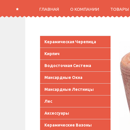
ГЛАВНАЯ
О КОМПАНИИ
ТОВАРЫ
Керамическая Черепица
Кирпич
Водосточная Система
Мансардные Окна
Мансардные Лестницы
Лес
Аксессуары
Керамические Вазоны