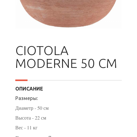
CIOTOLA
MODERNE 50 CM
ОПИСАНИЕ
Размеры:
Диаметр - 50 см
Высота - 22 см
Вес - 11 кг