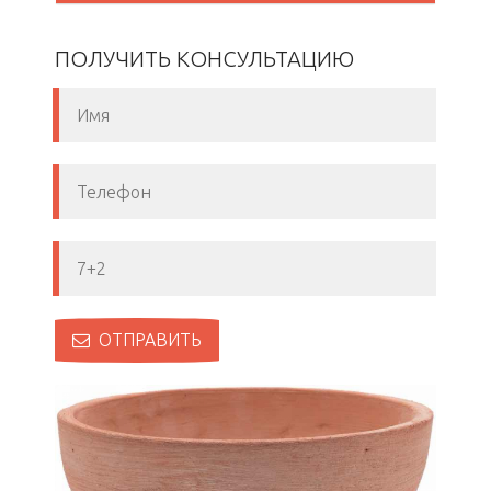
ПОЛУЧИТЬ КОНСУЛЬТАЦИЮ
ОТПРАВИТЬ