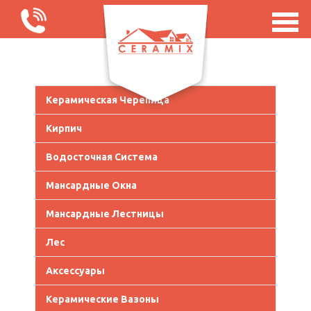
Керамическая Черепица
Кирпич
Водосточная Система
Мансардные Окна
Мансардные Лестницы
Лес
Аксессуары
Керамические Вазоны