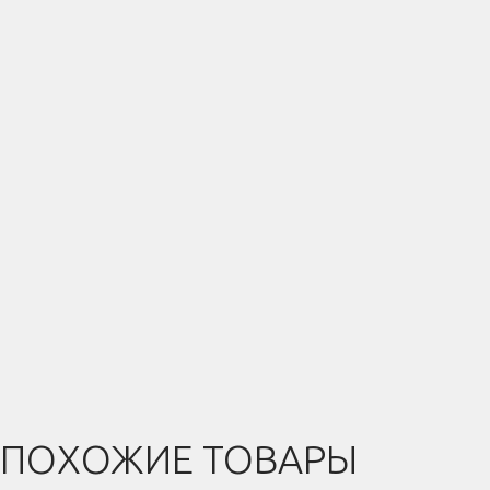
ПОХОЖИЕ ТОВАРЫ