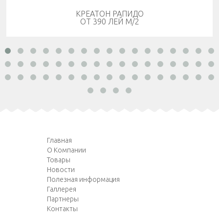
КРЕАТОН РАПИДО
ОТ 390 ЛЕЙ М/2
Главная
О Компании
Товары
Новости
Полезная информация
Галлерея
Партнеры
Контакты