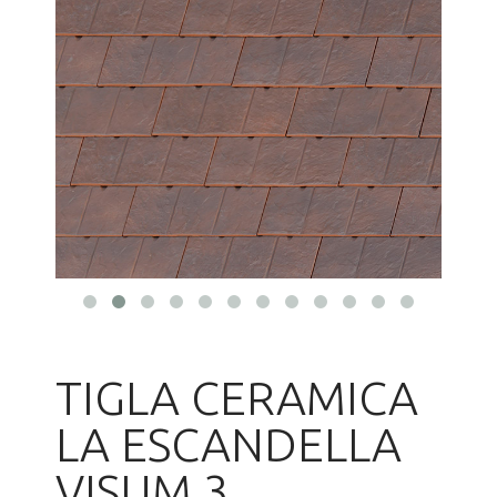
TIGLA CERAMICA
LA ESCANDELLA
VISUM 3