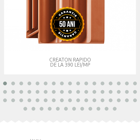
CREATON RAPIDO
DE LA 390 LEI/MP