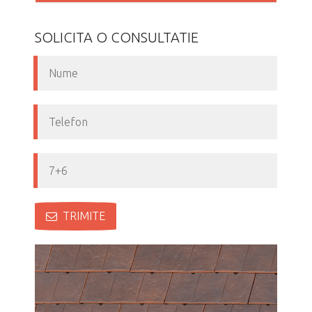
SOLICITA O CONSULTATIE
TRIMITE