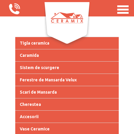
Tigla ceramica
Caramida
Sistem de scurgere
Ferestre de Mansarda Velux
Scari de Mansarda
Cherestea
Accesorii
Vase Ceramice