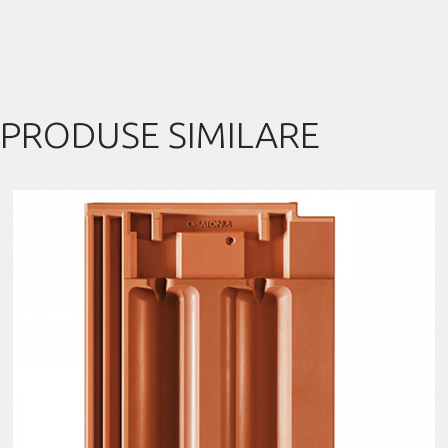
PRODUSE SIMILARE