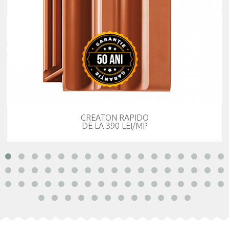
CREATON RAPIDO
DE LA 390 LEI/MP