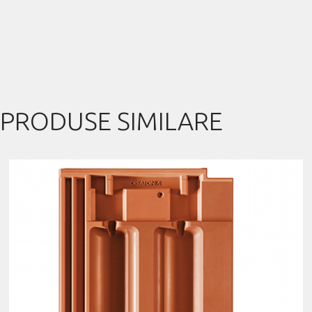
PRODUSE SIMILARE