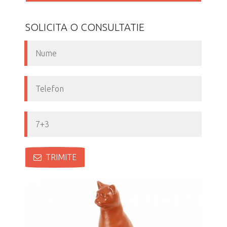
SOLICITA O CONSULTATIE
TRIMITE