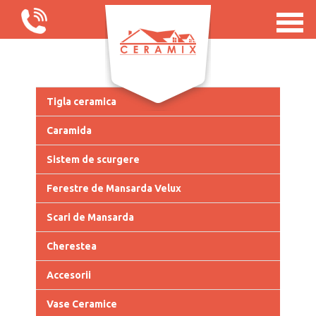
Tigla ceramica
Caramida
Sistem de scurgere
Ferestre de Mansarda Velux
Scari de Mansarda
Cherestea
Accesorii
Vase Ceramice