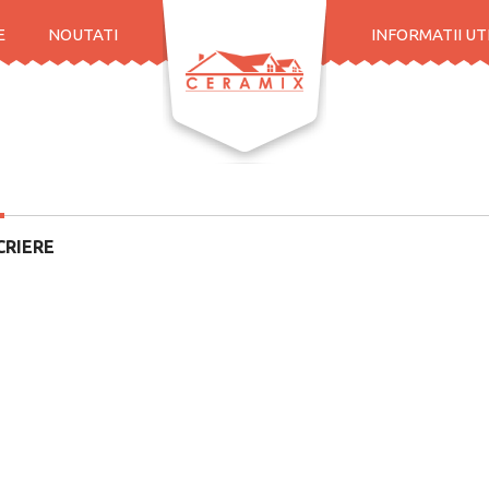
E
NOUTATI
INFORMATII UT
CRIERE