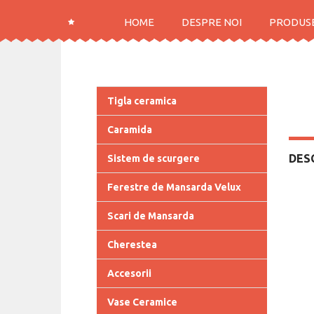
HOME
DESPRE NOI
PRODUS
Tigla ceramica
Caramida
DES
Sistem de scurgere
Ferestre de Mansarda Velux
Scari de Mansarda
Cherestea
Accesorii
Vase Ceramice