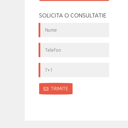
SOLICITA O CONSULTATIE
TRIMITE