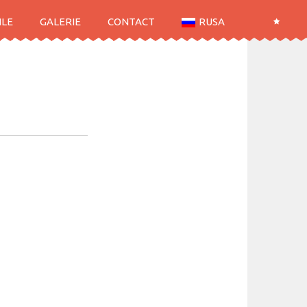
ILE
GALERIE
CONTACT
RUSA