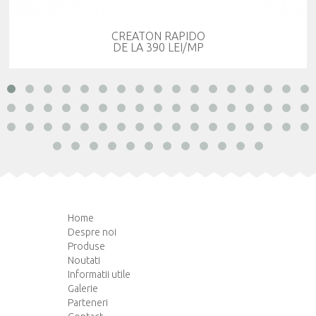
CREATON RAPIDO
DE LA 390 LEI/MP
Home
Despre noi
Produse
Noutati
Informatii utile
Galerie
Parteneri