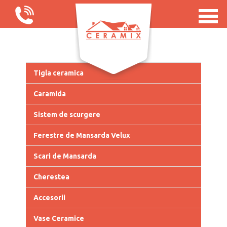
Tigla ceramica
Caramida
Sistem de scurgere
Ferestre de Mansarda Velux
Scari de Mansarda
Cherestea
Accesorii
Vase Ceramice