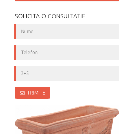
SOLICITA O CONSULTATIE
TRIMITE